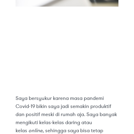
Saya bersyukur karena masa pandemi
Covid-19 bikin saya jadi semakin produktif
dan positif meski di rumah aja. Saya banyak
mengikuti kelas-kelas daring atau
kelas
online,
sehingga saya bisa tetap