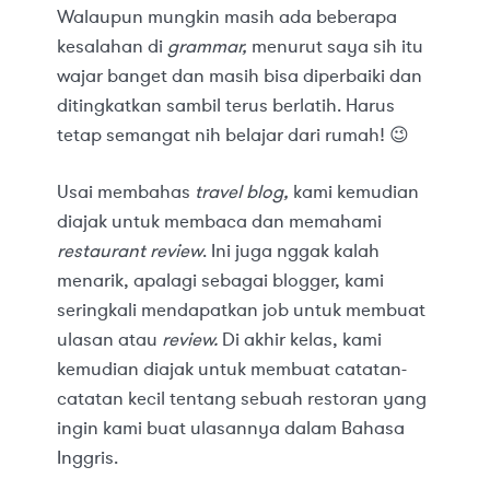
Walaupun mungkin masih ada beberapa
kesalahan di
grammar,
menurut saya sih itu
wajar banget dan masih bisa diperbaiki dan
ditingkatkan sambil terus berlatih. Harus
tetap semangat nih belajar dari rumah! 😉
Usai membahas
travel blog,
kami kemudian
diajak untuk membaca dan memahami
restaurant review
. Ini juga nggak kalah
menarik, apalagi sebagai blogger, kami
seringkali mendapatkan job untuk membuat
ulasan atau
review.
Di akhir kelas, kami
kemudian diajak untuk membuat catatan-
catatan kecil tentang sebuah restoran yang
ingin kami buat ulasannya dalam Bahasa
Inggris.