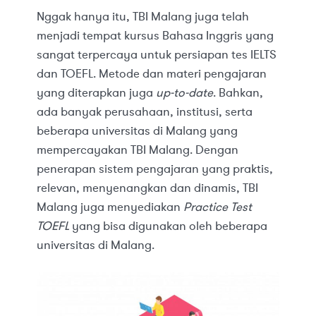
Nggak hanya itu, TBI Malang juga telah
menjadi tempat kursus Bahasa Inggris yang
sangat terpercaya untuk persiapan tes IELTS
dan TOEFL. Metode dan materi pengajaran
yang diterapkan juga
up-to-date
. Bahkan,
ada banyak perusahaan, institusi, serta
beberapa universitas di Malang yang
mempercayakan TBI Malang. Dengan
penerapan sistem pengajaran yang praktis,
relevan, menyenangkan dan dinamis, TBI
Malang juga menyediakan
Practice Test
TOEFL
yang bisa digunakan oleh beberapa
universitas di Malang.