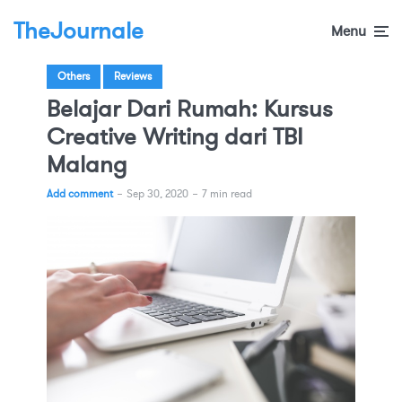
TheJournale
Menu
Others
Reviews
Belajar Dari Rumah: Kursus
Creative Writing dari TBI
Malang
Add comment
Sep 30, 2020
7 min read