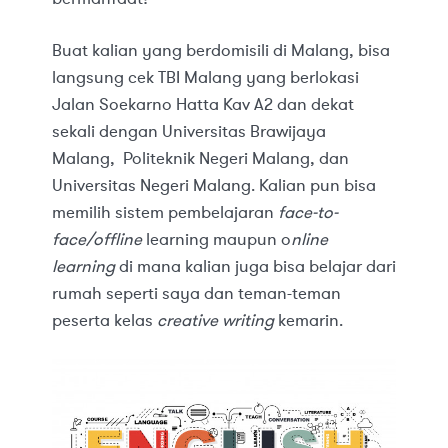
Buat kalian yang berdomisili di Malang, bisa
langsung cek TBI Malang yang berlokasi
Jalan Soekarno Hatta Kav A2 dan dekat
sekali dengan Universitas Brawijaya
Malang, Politeknik Negeri Malang, dan
Universitas Negeri Malang. Kalian pun bisa
memilih sistem pembelajaran
face-to-
face/offline
learning maupun o
nline
learning
di mana kalian juga bisa belajar dari
rumah seperti saya dan teman-teman
peserta kelas
creative writing
kemarin.