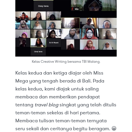
Kelas Creative Writing bersama TBI Malang.
Kelas kedua dan ketiga diajar oleh Miss
Mega yang tengah berada di Bali. Pada
kelas kedua, kami diajak untuk saling
membaca dan memberikan pendapat
tentang
travel blog
singkat yang telah ditulis
teman-teman sekelas di hari pertama.
Membaca tulisan teman-teman ternyata
seru sekali dan ceritanya begitu beragam. 😀