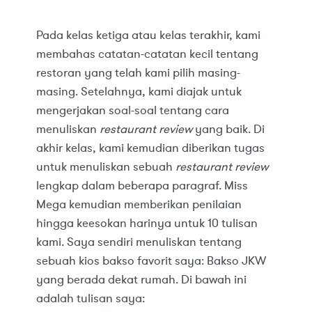
Pada kelas ketiga atau kelas terakhir, kami
membahas catatan-catatan kecil tentang
restoran yang telah kami pilih masing-
masing. Setelahnya, kami diajak untuk
mengerjakan soal-soal tentang cara
menuliskan
restaurant review
yang baik. Di
akhir kelas, kami kemudian diberikan tugas
untuk menuliskan sebuah
restaurant review
lengkap dalam beberapa paragraf. Miss
Mega kemudian memberikan penilaian
hingga keesokan harinya untuk 10 tulisan
kami. Saya sendiri menuliskan tentang
sebuah kios bakso favorit saya: Bakso JKW
yang berada dekat rumah. Di bawah ini
adalah tulisan saya: