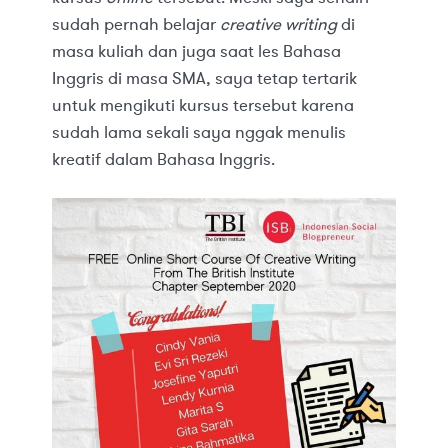
sudah pernah belajar
creative writing
di
masa kuliah dan juga saat les Bahasa
Inggris di masa SMA, saya tetap tertarik
untuk mengikuti kursus tersebut karena
sudah lama sekali saya nggak menulis
kreatif dalam Bahasa Inggris.