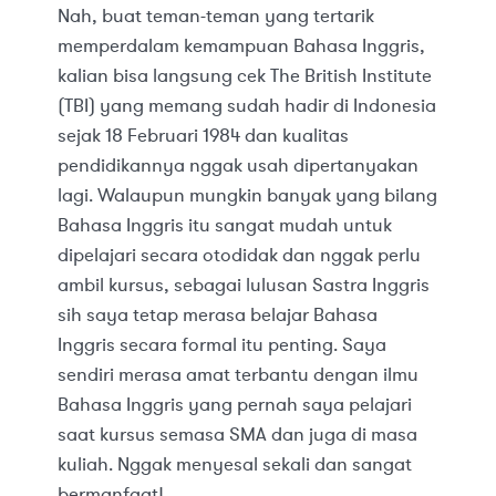
Nah, buat teman-teman yang tertarik
memperdalam kemampuan Bahasa Inggris,
kalian bisa langsung cek The British Institute
(TBI) yang memang sudah hadir di Indonesia
sejak 18 Februari 1984 dan kualitas
pendidikannya nggak usah dipertanyakan
lagi. Walaupun mungkin banyak yang bilang
Bahasa Inggris itu sangat mudah untuk
dipelajari secara otodidak dan nggak perlu
ambil kursus, sebagai lulusan Sastra Inggris
sih saya tetap merasa belajar Bahasa
Inggris secara formal itu penting. Saya
sendiri merasa amat terbantu dengan ilmu
Bahasa Inggris yang pernah saya pelajari
saat kursus semasa SMA dan juga di masa
kuliah. Nggak menyesal sekali dan sangat
bermanfaat!