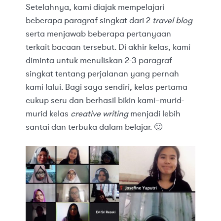
Setelahnya, kami diajak mempelajari
beberapa paragraf singkat dari 2
travel blog
serta menjawab beberapa pertanyaan
terkait bacaan tersebut. Di akhir kelas, kami
diminta untuk menuliskan 2-3 paragraf
singkat tentang perjalanan yang pernah
kami lalui. Bagi saya sendiri, kelas pertama
cukup seru dan berhasil bikin kami–murid-
murid kelas
creative writing
menjadi lebih
santai dan terbuka dalam belajar. 🙂