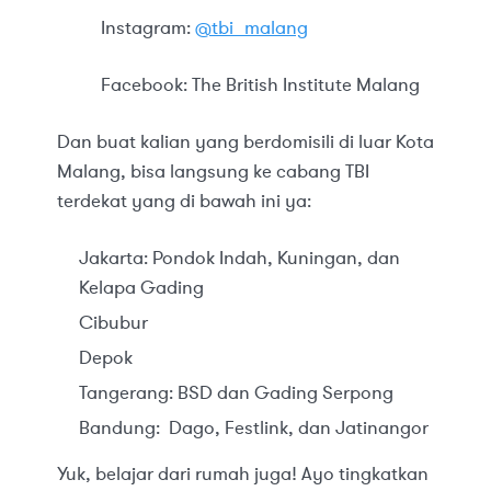
Instagram:
@tbi_malang
Facebook: The British Institute Malang
Dan buat kalian yang berdomisili di luar Kota
Malang, bisa langsung ke cabang TBI
terdekat yang di bawah ini ya:
Jakarta: Pondok Indah, Kuningan, dan
Kelapa Gading
Cibubur
Depok
Tangerang: BSD dan Gading Serpong
Bandung: Dago, Festlink, dan Jatinangor
Yuk, belajar dari rumah juga! Ayo tingkatkan