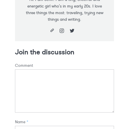
energetic girl who's in my early 20s. I love
three things the most: traveling, trying new
things and writing.
Join the discussion
Comment
Name
*