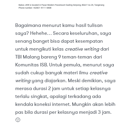
Bagaimana menurut kamu hasil tulisan
saya? Hehehe… Secara keseluruhan, saya
senang banget bisa dapat kesempatan
untuk mengikuti kelas
creative writing
dari
TBI Malang bareng 9 teman-teman dari
Komunitas ISB. Untuk pemula, menurut saya
sudah cukup banyak materi ilmu
creative
writing
yang diajarkan. Meski demikian, saya
merasa durasi 2 jam untuk setiap kelasnya
terlalu singkat, apalagi terkadang ada
kendala koneksi internet. Mungkin akan lebih
pas bila durasi per kelasnya menjadi 3 jam.
🙂