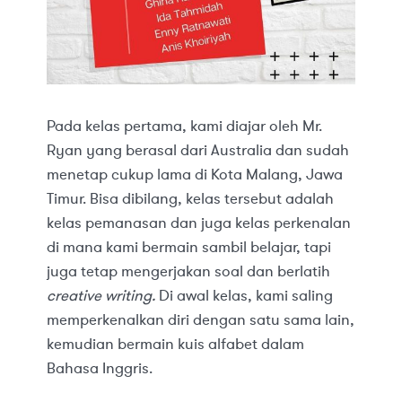
Pada kelas pertama, kami diajar oleh Mr.
Ryan yang berasal dari Australia dan sudah
menetap cukup lama di Kota Malang, Jawa
Timur. Bisa dibilang, kelas tersebut adalah
kelas pemanasan dan juga kelas perkenalan
di mana kami bermain sambil belajar, tapi
juga tetap mengerjakan soal dan berlatih
creative writing.
Di awal kelas, kami saling
memperkenalkan diri dengan satu sama lain,
kemudian bermain kuis alfabet dalam
Bahasa Inggris.