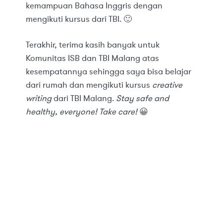
kemampuan Bahasa Inggris dengan
mengikuti kursus dari TBI. 🙂
Terakhir, terima kasih banyak untuk
Komunitas ISB dan TBI Malang atas
kesempatannya sehingga saya bisa belajar
dari rumah dan mengikuti kursus
creative
writing
dari TBI Malang.
Stay safe and
healthy, everyone! Take care!
😀