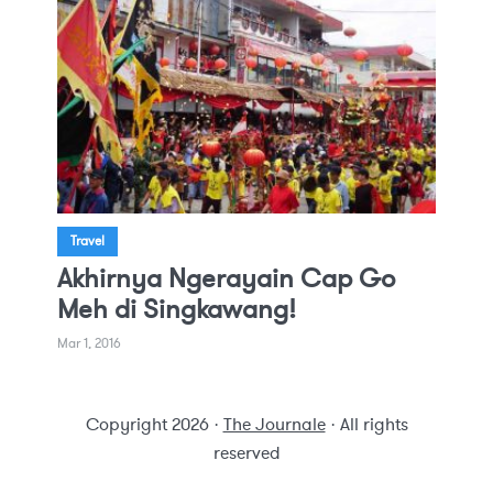
Travel
Akhirnya Ngerayain Cap Go
Meh di Singkawang!
Mar 1, 2016
Copyright 2026 ·
The Journale
· All rights
reserved